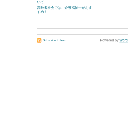
いて
高齢者社会では、介護福祉士がおす
すめ！
Powered by
Word
Subscribe to feed