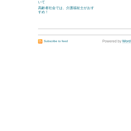
いて
高齢者社会では、介護福祉士がおす
すめ！
Powered by
Word
Subscribe to feed